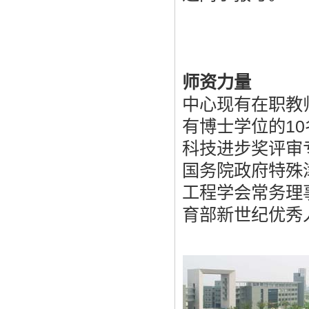
师资力量
中心现有在职教
有博士学位的1
科技进步奖评审
国务院政府特殊
工程学会常务理
育部新世纪优秀