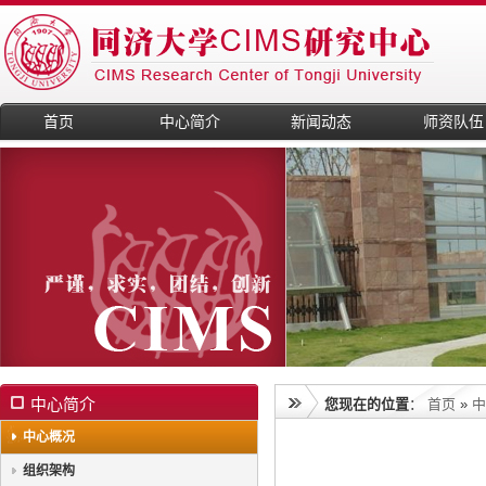
首页
中心简介
新闻动态
师资队伍
中心简介
您现在的位置
：
首页
»
中
中心概况
组织架构