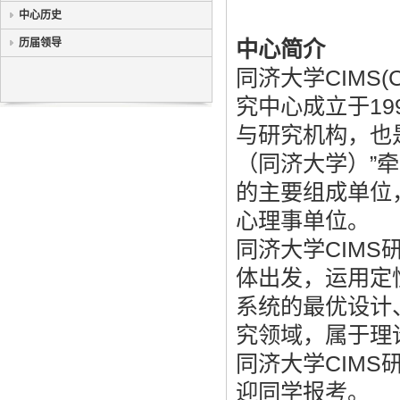
中心历史
历届领导
中心简介
同济大学CIMS(Comp
究中心成立于1
与研究机构，也
（同济大学）”
的主要组成单位
心理事单位。
同济大学CIMS
体出发，运用定
系统的最优设计
究领域，属于理
同济大学CIMS
迎同学报考。