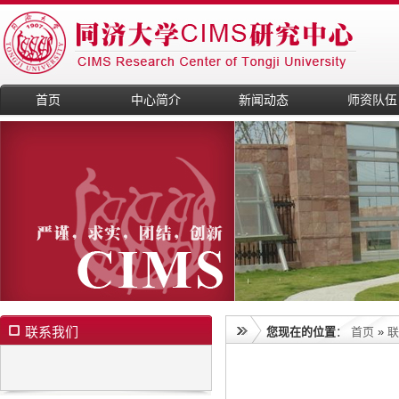
首页
中心简介
新闻动态
师资队伍
联系我们
您现在的位置
：
首页
»
联